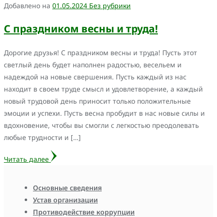
Добавлено на
01.05.2024
Без рубрики
С праздником весны и труда!
Дорогие друзья! С праздником весны и труда! Пусть этот
светлый день будет наполнен радостью, весельем и
надеждой на новые свершения. Пусть каждый из нас
находит в своем труде смысл и удовлетворение, а каждый
новый трудовой день приносит только положительные
эмоции и успехи. Пусть весна пробудит в нас новые силы и
вдохновение, чтобы вы смогли с легкостью преодолевать
любые трудности и […]
Читать далее
Основные сведения
Устав организации
Противодействие коррупции