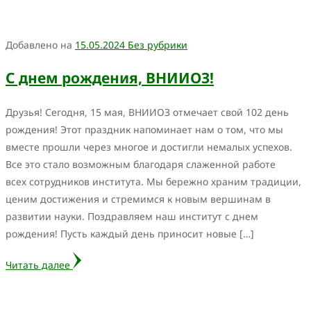
Добавлено на
15.05.2024
Без рубрики
С днем рождения, ВНИИОЗ!
Друзья! Сегодня, 15 мая, ВНИИОЗ отмечает свой 102 день
рождения! Этот праздник напоминает нам о том, что мы
вместе прошли через многое и достигли немалых успехов.
Все это стало возможным благодаря слаженной работе
всех сотрудников института. Мы бережно храним традиции,
ценим достижения и стремимся к новым вершинам в
развитии науки. Поздравляем наш институт с днем
рождения! Пусть каждый день приносит новые […]
Читать далее