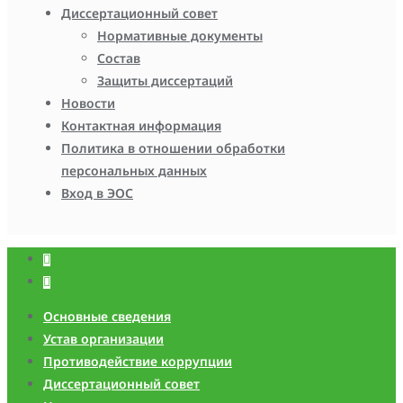
Диссертационный совет
Нормативные документы
Состав
Защиты диссертаций
Новости
Контактная информация
Политика в отношении обработки
персональных данных
Вход в ЭОС
Основные сведения
Устав организации
Противодействие коррупции
Диссертационный совет