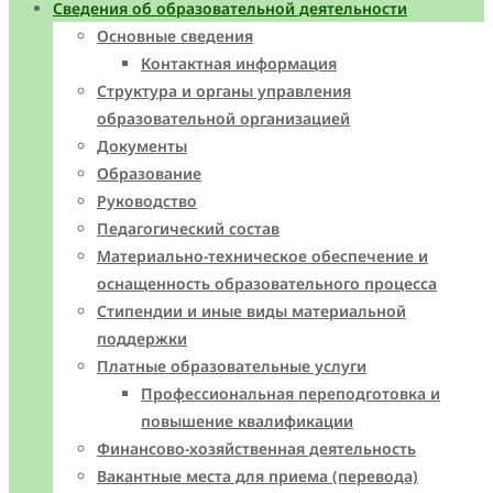
Сведения об образовательной деятельности
Основные сведения
Контактная информация
Структура и органы управления
образовательной организацией
Документы
Образование
Руководство
Педагогический состав
Материально-техническое обеспечение и
оснащенность образовательного процесса
Стипендии и иные виды материальной
поддержки
Платные образовательные услуги
Профессиональная переподготовка и
повышение квалификации
Финансово-хозяйственная деятельность
Вакантные места для приема (перевода)