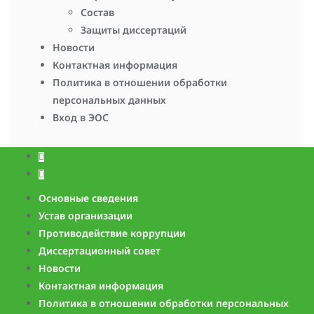
Состав
Защиты диссертаций
Новости
Контактная информация
Политика в отношении обработки
персональных данных
Вход в ЭОС
Основные сведения
Устав организации
Противодействие коррупции
Диссертационный совет
Новости
Контактная информация
Политика в отношении обработки персональных