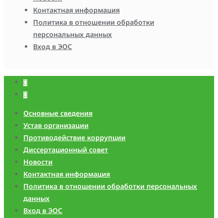
Контактная информация
Политика в отношении обработки
персональных данных
Вход в ЭОС
Основные сведения
Устав организации
Противодействие коррупции
Диссертационный совет
Новости
Контактная информация
Политика в отношении обработки персональных
данных
Вход в ЭОС