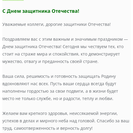
С Днем защитника Отечества!
Уважаемые коллеги, дорогие защитники Отечества!
Поздравляем вас с этим важным и значимым праздником —
Днем защитника Отечества! Сегодня мы чествуем тех, кто
стоит на страже мира и спокойствия, кто демонстрирует
мужество, отвагу и преданность своей стране.
Ваша сила, решимость и готовность защищать Родину
вдохновляют нас всех. Пусть ваши сердца всегда будут
наполнены гордостью за свои подвиги, а в жизни будет
место не только службе, но и радости, теплу и любви.
Желаем вам крепкого здоровья, неиссякаемой энергии,
успехов в делах и мирного неба над головой. Спасибо за ваш
труд, самоотверженность и верность долгу!