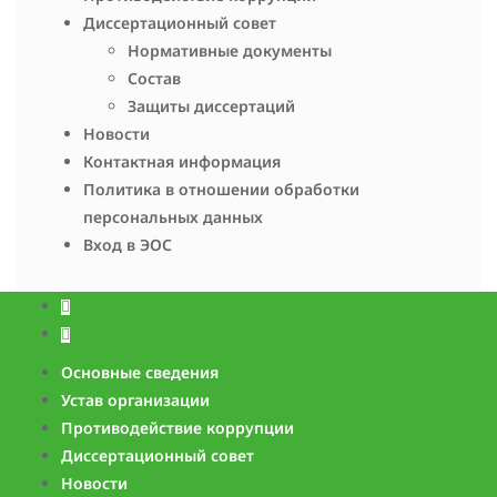
Диссертационный совет
Нормативные документы
Состав
Защиты диссертаций
Новости
Контактная информация
Политика в отношении обработки
персональных данных
Вход в ЭОС
Основные сведения
Устав организации
Противодействие коррупции
Диссертационный совет
Новости