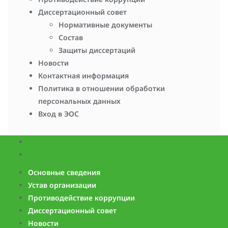
Диссертационный совет
Нормативные документы
Состав
Защиты диссертаций
Новости
Контактная информация
Политика в отношении обработки
персональных данных
Вход в ЭОС
Основные сведения
Устав организации
Противодействие коррупции
Диссертационный совет
Новости