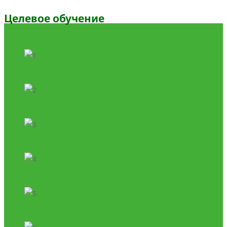
Целевое обучение