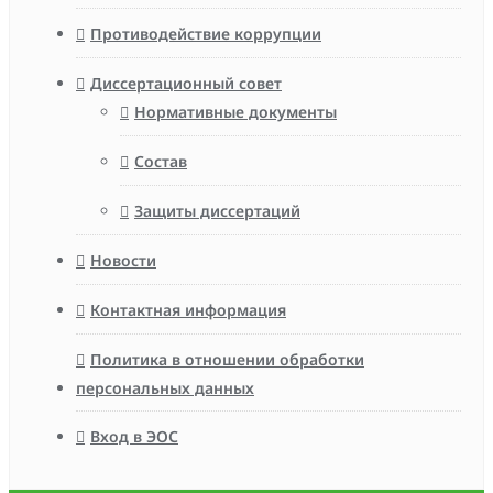
Противодействие коррупции
Диссертационный совет
Нормативные документы
Состав
Защиты диссертаций
Новости
Контактная информация
Политика в отношении обработки
персональных данных
Вход в ЭОС