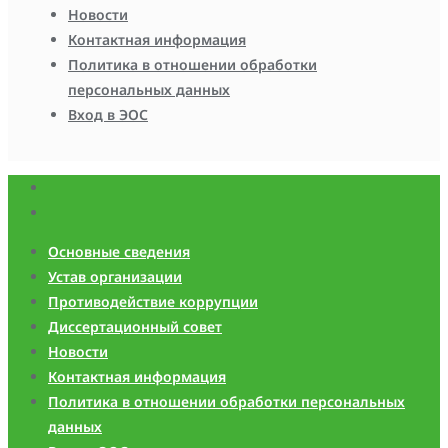
Новости
Контактная информация
Политика в отношении обработки
персональных данных
Вход в ЭОС
Основные сведения
Устав организации
Противодействие коррупции
Диссертационный совет
Новости
Контактная информация
Политика в отношении обработки персональных
данных