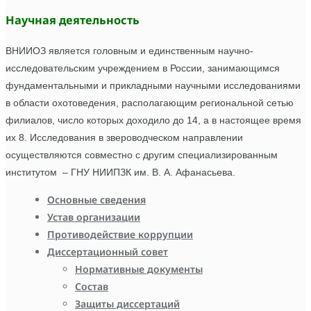
Научная деятельность
ВНИИОЗ является головным и единственным научно-
исследовательским учреждением в России, занимающимся
фундаментальными и прикладными научными исследованиями
в области охотоведения, располагающим региональной сетью
филиалов, число которых доходило до 14, а в настоящее время
их 8. Исследования в звероводческом направлении
осуществляются совместно с другим специализированным
институтом – ГНУ НИИПЗК им. В. А. Афанасьева.
Основные сведения
Устав организации
Противодействие коррупции
Диссертационный совет
Нормативные документы
Состав
Защиты диссертаций