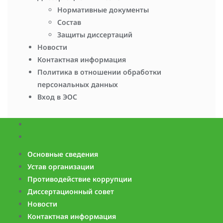
Нормативные документы
Состав
Защиты диссертаций
Новости
Контактная информация
Политика в отношении обработки
персональных данных
Вход в ЭОС
Основные сведения
Устав организации
Противодействие коррупции
Диссертационный совет
Новости
Контактная информация