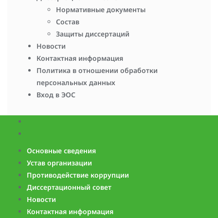
Нормативные документы
Состав
Защиты диссертаций
Новости
Контактная информация
Политика в отношении обработки
персональных данных
Вход в ЭОС
Основные сведения
Устав организации
Противодействие коррупции
Диссертационный совет
Новости
Контактная информация