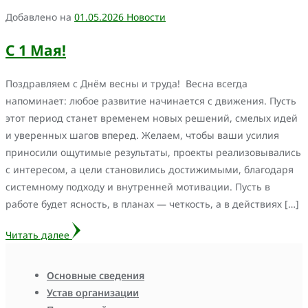
Добавлено на
01.05.2026
Новости
С 1 Мая!
Поздравляем с Днём весны и труда! Весна всегда
напоминает: любое развитие начинается с движения. Пусть
этот период станет временем новых решений, смелых идей
и уверенных шагов вперед. Желаем, чтобы ваши усилия
приносили ощутимые результаты, проекты реализовывались
с интересом, а цели становились достижимыми, благодаря
системному подходу и внутренней мотивации. Пусть в
работе будет ясность, в планах — четкость, а в действиях […]
Читать далее
Основные сведения
Устав организации