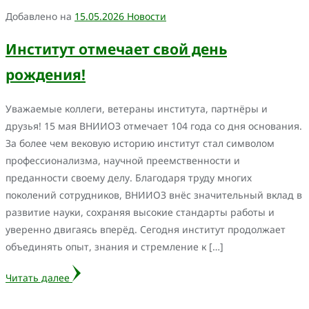
Добавлено на
15.05.2026
Новости
Институт отмечает свой день
рождения!
Уважаемые коллеги, ветераны института, партнёры и
друзья! 15 мая ВНИИОЗ отмечает 104 года со дня основания.
За более чем вековую историю институт стал символом
профессионализма, научной преемственности и
преданности своему делу. Благодаря труду многих
поколений сотрудников, ВНИИОЗ внёс значительный вклад в
развитие науки, сохраняя высокие стандарты работы и
уверенно двигаясь вперёд. Сегодня институт продолжает
объединять опыт, знания и стремление к […]
Читать далее