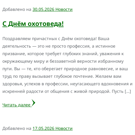
Добавлено на
30.05.2026
Новости
С Днём охотоведа!
Поздравляем причастных с Днём охотоведа! Ваша
деятельность — это не просто профессия, а истинное
призвание, которое требует глубоких знаний, уважения к
окружающему миру и беззаветной верности избранному
пути. Вы — те, кто оберегает природное равновесие, и ваш
труд по праву вызывает глубокое почтение. Желаем вам
здоровья, успехов в профессии, неугасающего вдохновения и
искренней радости от общения с живой природой. Пусть […]
Читать далее
Добавлено на
17.05.2026
Новости