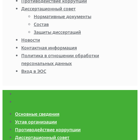
Противодействие коррупции
Диссертационный совет
Нормативные документы
Состав
Защиты диссертаций
Новости
Контактная информация
Политика в отношении обработки
персональных данных
Вход в ЭОС
Основные сведения
Устав организации
Противодействие коррупции
Диссертационный совет