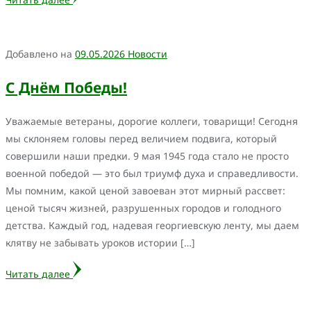
Добавлено на
09.05.2026
Новости
С Днём Победы!
Уважаемые ветераны, дорогие коллеги, товарищи! Сегодня
мы склоняем головы перед величием подвига, который
совершили наши предки. 9 мая 1945 года стало не просто
военной победой — это был триумф духа и справедливости.
Мы помним, какой ценой завоеван этот мирный рассвет:
ценой тысяч жизней, разрушенных городов и голодного
детства. Каждый год, надевая георгиевскую ленту, мы даем
клятву не забывать уроков истории […]
Читать далее