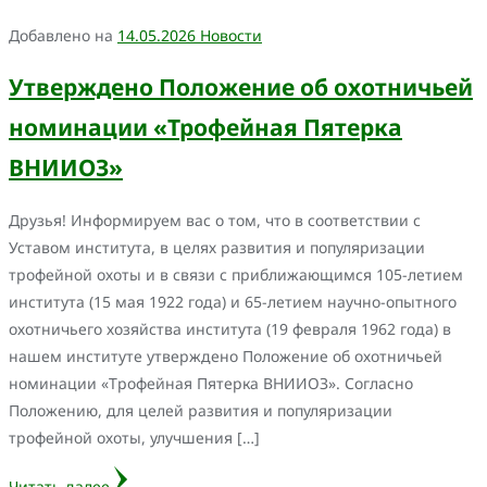
Добавлено на
14.05.2026
Новости
Утверждено Положение об охотничьей
номинации «Трофейная Пятерка
ВНИИОЗ»
Друзья! Информируем вас о том, что в соответствии с
Уставом института, в целях развития и популяризации
трофейной охоты и в связи с приближающимся 105-летием
института (15 мая 1922 года) и 65-летием научно-опытного
охотничьего хозяйства института (19 февраля 1962 года) в
нашем институте утверждено Положение об охотничьей
номинации «Трофейная Пятерка ВНИИОЗ». Согласно
Положению, для целей развития и популяризации
трофейной охоты, улучшения […]
Читать далее