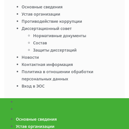
Основные сведения
Устав организации
Противодействие коррупции
Диссертационный совет
Нормативные документы
Состав
Защиты диссертаций
Новости
Контактная информация
Политика в отношении обработки
персональных данных
Вход в ЭОС
Основные сведения
Устав организации