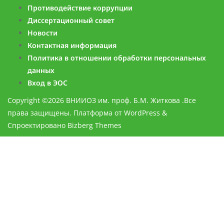
Противодействие коррупции
Диссертационный совет
Новости
Контактная информация
Политика в отношении обработки персональных
данных
Вход в ЭОС
Copyright ©2026 ВНИИОЗ им. проф. Б.М. Житкова .Все
права защищены.
Платформа от
WordPress
&
Спроектировано
Bizberg Themes