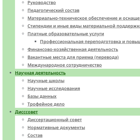
Руководство
Педагогический состав
Материально-техническое обеспечение и оснаще
Стипендии и иные виды материальной поддержк
Платные образовательные услуги
Профессиональная переподготовка и повы
Финансово-хозяйственная деятельность
Вакантные места для приема (перевода)
Международное сотрудничество
Научная деятельность
Научные школы
Научные исследования
Базы данных
Трофейное дело
Дисссовет
Диссертационный совет
Нормативные документы
Состав