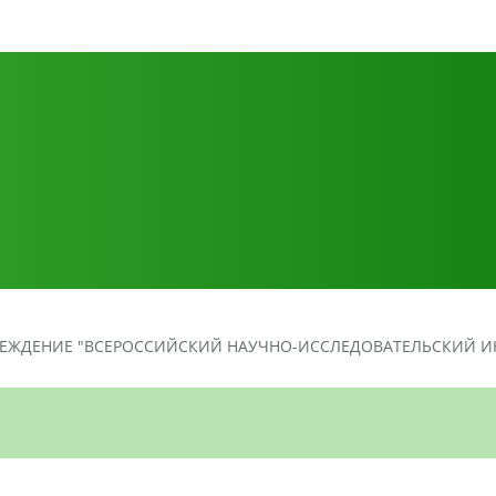
ЕЖДЕНИЕ "ВСЕРОССИЙСКИЙ НАУЧНО-ИССЛЕДОВАТЕЛЬСКИЙ ИН