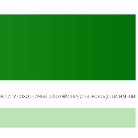
СТИТУТ ОХОТНИЧЬЕГО ХОЗЯЙСТВА И ЗВЕРОВОДСТВА ИМЕНИ