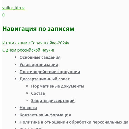
vniioz_kirov
0
Навигация по записям
Итоги акции «Серая шейка-2024»
С днем российской науки!
Основные сведения
Устав организации
Противодействие коррупции
Диссертационный совет
Нормативные документы
Состав
Защиты диссертаций
Новости
Контактная информация
Политика в отношении обработки персональных д