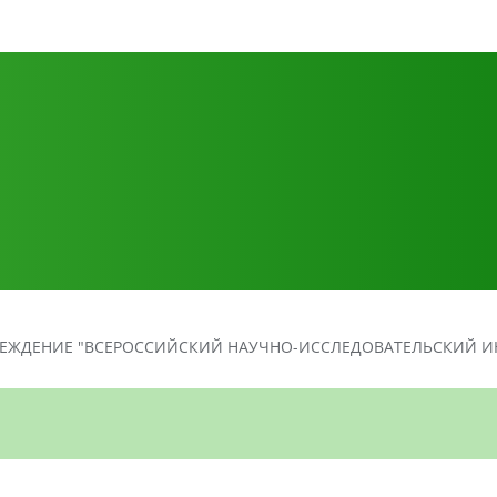
ЕЖДЕНИЕ "ВСЕРОССИЙСКИЙ НАУЧНО-ИССЛЕДОВАТЕЛЬСКИЙ ИН