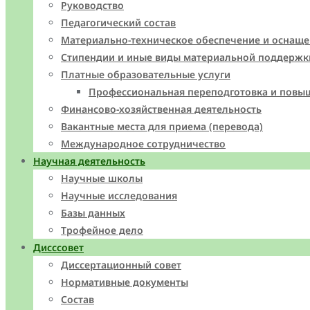
Руководство
Педагогический состав
Материально-техническое обеспечение и оснаще
Стипендии и иные виды материальной поддержк
Платные образовательные услуги
Профессиональная переподготовка и повы
Финансово-хозяйственная деятельность
Вакантные места для приема (перевода)
Международное сотрудничество
Научная деятельность
Научные школы
Научные исследования
Базы данных
Трофейное дело
Дисссовет
Диссертационный совет
Нормативные документы
Состав