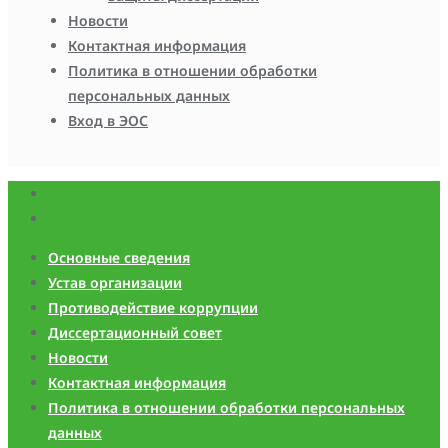
Новости
Контактная информация
Политика в отношении обработки
персональных данных
Вход в ЭОС
Основные сведения
Устав организации
Противодействие коррупции
Диссертационный совет
Новости
Контактная информация
Политика в отношении обработки персональных
данных