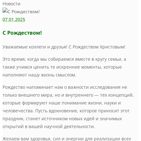
Новости
07.01.2025
С Рождеством!
Уважаемые коллеги и друзья! С Рождеством Христовым!
Это время, когда мы собираемся вместе в кругу семьи, а
также учимся ценить те искренние моменты, которые
наполняют нашу жизнь смыслом.
Рождество напоминает нам о важности исследования не
только внешнего мира, но и внутреннего — тех концепций,
которые формируют наше понимание жизни, науки и
человечества. Пусть вдохновение, которое приносит этот
праздник, станет источником новых идей и значимых
открытий в вашей научной деятельности.
Желаем вам здоровья, сил и энергии для реализации всех