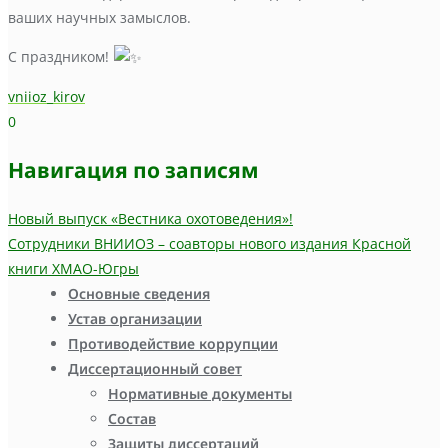
ваших научных замыслов.
С праздником!
vniioz_kirov
0
Навигация по записям
Новый выпуск «Вестника охотоведения»!
Сотрудники ВНИИОЗ – соавторы нового издания Красной
книги ХМАО-Югры
Основные сведения
Устав организации
Противодействие коррупции
Диссертационный совет
Нормативные документы
Состав
Защиты диссертаций