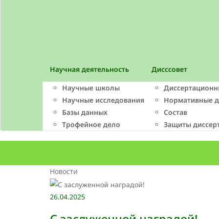
Научная деятельность
Дисссовет
Научные школы
Диссертационн
Научные исследования
Нормативные 
Базы данных
Состав
Трофейное дело
Защиты диссер
Новости
26.04.2025
С заслуженной наградой!