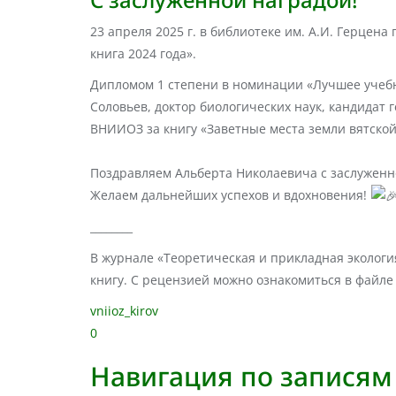
23 апреля 2025 г. в библиотеке им. А.И. Герцен
книга 2024 года».
Дипломом 1 степени в номинации «Лучшее учеб
Соловьев, доктор биологических наук, кандидат
ВНИИОЗ за книгу «Заветные места земли вятской
Поздравляем Альберта Николаевича с заслуженн
Желаем дальнейших успехов и вдохновения!
________
В журнале «Теоретическая и прикладная экологи
книгу. С рецензией можно ознакомиться в файле
vniioz_kirov
0
Навигация по записям