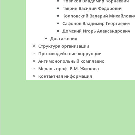
Новиков Владимир Корнеевич
Гаврин Василий Федорович
Колповский Валерий Михайлови
Сафонов Владимир Георгиевич
Домский Игорь Александрович
Достижения
Структура организации
Противодействие коррупции
Антимонопольный комплаенс
Медаль проф. Б.М. Житкова
Контактная информация