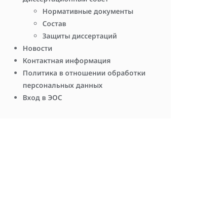
Нормативные документы
Состав
Защиты диссертаций
Новости
Контактная информация
Политика в отношении обработки
персональных данных
Вход в ЭОС