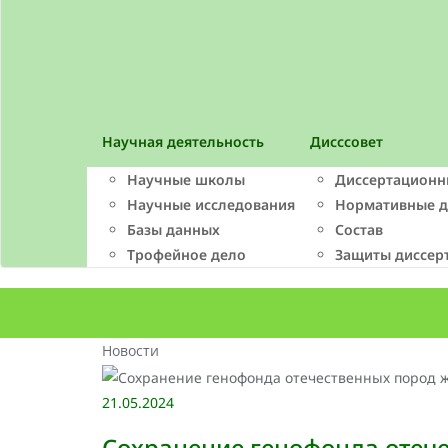
Научная деятельность
Дисссовет
Научные школы
Диссертационн
Научные исследования
Нормативные 
Базы данных
Состав
Трофейное дело
Защиты диссер
Новости
21.05.2024
Сохранение генофонда отеч