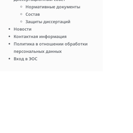
Нормативные документы
Состав
Защиты диссертаций
Новости
Контактная информация
Политика в отношении обработки
персональных данных
Вход в ЭОС