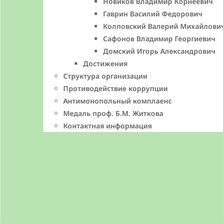
Новиков Владимир Корнеевич
Гаврин Василий Федорович
Колповский Валерий Михайлови
Сафонов Владимир Георгиевич
Домский Игорь Александрович
Достижения
Структура организации
Противодействие коррупции
Антимонопольный комплаенс
Медаль проф. Б.М. Житкова
Контактная информация