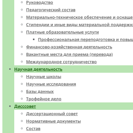
Руководство
Педагогический состав
Материально-техническое обеспечение и оснаще
Стипендии и иные виды материальной поддержк
Платные образовательные услуги
Профессиональная переподготовка и повы
Финансово-хозяйственная деятельность
Вакантные места для приема (перевода)
Международное сотрудничество
Научная деятельность
Научные школы
Научные исследования
Базы данных
Трофейное дело
Дисссовет
Диссертационный совет
Нормативные документы
Состав