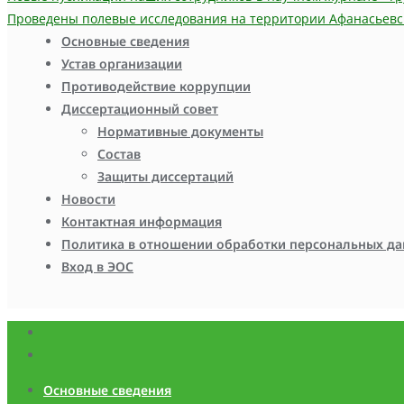
Проведены полевые исследования на территории Афанасьевс
Основные сведения
Устав организации
Противодействие коррупции
Диссертационный совет
Нормативные документы
Состав
Защиты диссертаций
Новости
Контактная информация
Политика в отношении обработки персональных д
Вход в ЭОС
Основные сведения