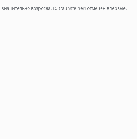
значительно возросла. D. traunsteineri отмечен впервые,