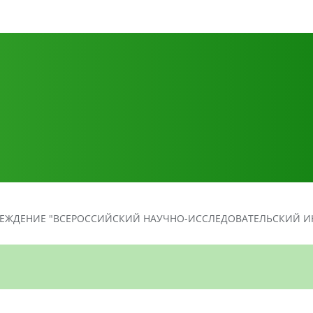
ЕЖДЕНИЕ "ВСЕРОССИЙСКИЙ НАУЧНО-ИССЛЕДОВАТЕЛЬСКИЙ ИН