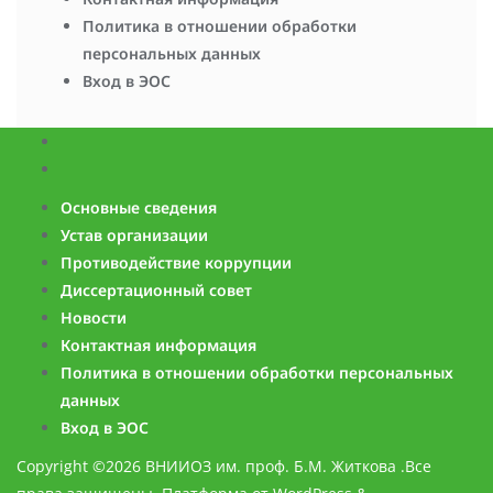
Политика в отношении обработки
персональных данных
Вход в ЭОС
Основные сведения
Устав организации
Противодействие коррупции
Диссертационный совет
Новости
Контактная информация
Политика в отношении обработки персональных
данных
Вход в ЭОС
Copyright ©2026 ВНИИОЗ им. проф. Б.М. Житкова .Все