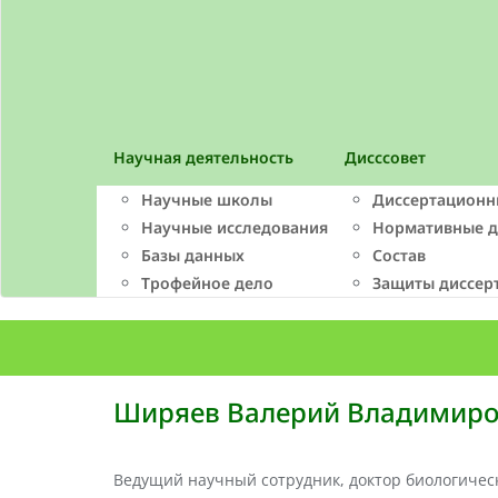
Научная деятельность
Дисссовет
Научные школы
Диссертационн
Научные исследования
Нормативные 
Базы данных
Состав
Трофейное дело
Защиты диссер
Ширяев Валерий Владимир
Ведущий научный сотрудник, доктор биологичес