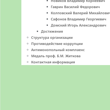
Новиков Владимир Корнеевич
Гаврин Василий Федорович
Колповский Валерий Михайлови
Сафонов Владимир Георгиевич
Домский Игорь Александрович
Достижения
Структура организации
Противодействие коррупции
Антимонопольный комплаенс
Медаль проф. Б.М. Житкова
Контактная информация