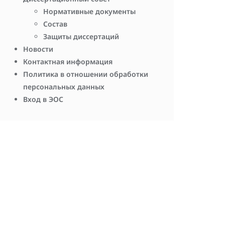
Нормативные документы
Состав
Защиты диссертаций
Новости
Контактная информация
Политика в отношении обработки
персональных данных
Вход в ЭОС