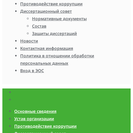
Противодействие коррупции
Диссертационный совет
Нормативные документы
Состав
Защиты диссертаций
Новости
Контактная информация
Политика в отношении обработки
персональных данных
Вход в ЭОС
Основные сведения
Устав организации
Противодействие коррупции