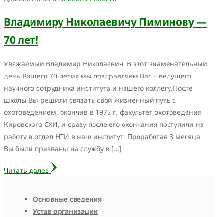
Владимиру Николаевичу Пиминову —
70 лет!
Уважаемый Владимир Николаевич! В этот знаменательный
день Вашего 70-летия мы поздравляем Вас – ведущего
научного сотрудника института и нашего коллегу.После
школы Вы решили связать свой жизненный путь с
охотоведением, окончив в 1975 г. факультет охотоведения
Кировского СХИ, и сразу после его окончания поступили на
работу в отдел НТИ в наш институт. Проработав 3 месяца,
Вы были призваны на службу в […]
Читать далее
Основные сведения
Устав организации