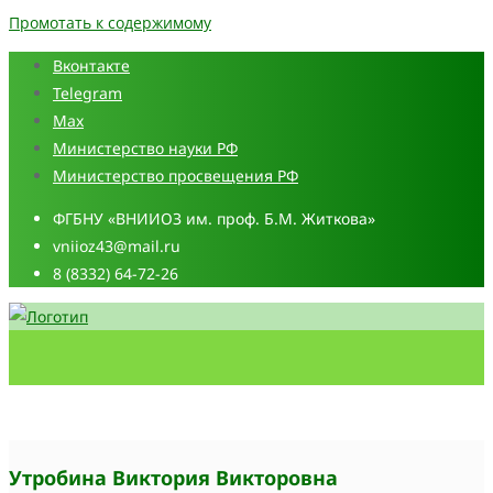
Промотать к содержимому
Вконтакте
Telegram
Max
Министерство науки РФ
Министерство просвещения РФ
ФГБНУ «ВНИИОЗ им. проф. Б.М. Житкова»
vniioz43@mail.ru
8 (8332) 64-72-26
Утробина Виктория Викторовна