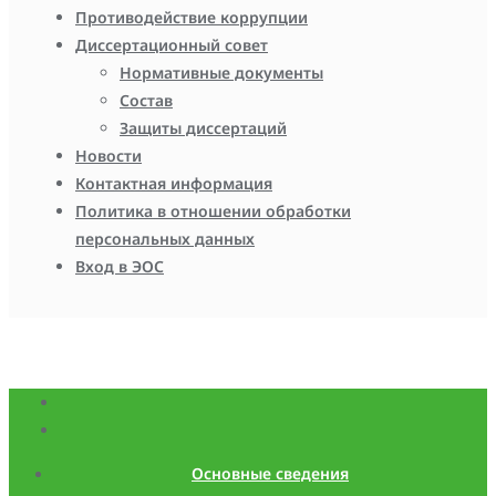
Противодействие коррупции
Диссертационный совет
Нормативные документы
Состав
Защиты диссертаций
Новости
Контактная информация
Политика в отношении обработки
персональных данных
Вход в ЭОС
Основные сведения