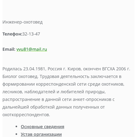
Инженер-охотовед
Телефон:
32-13-47
Email:
vvu81@mail.ru
Родилась 23.04.1981, Россия г. Киров, окончен ВГСХА 2006 г.
Биолог охотовед. Трудовая деятельность заключается в
формировании корреспонденской сети среди охотников,
лесников, наблюдателей и любителей природы,
распространение в данной сети анкет-опросников с
дальнейшей обработкой данных полученных от
охоткорреспондентов.
Основные сведения
Устав организации