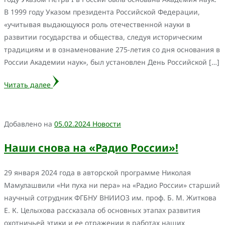
В 1999 году Указом президента Российской Федерации,
«учитывая выдающуюся роль отечественной науки в
развитии государства и общества, следуя историческим
традициям и в ознаменование 275-летия со дня основания в
России Академии наук», был установлен День Российской […]
Читать далее
Добавлено на
05.02.2024
Новости
Наши снова на «Радио России»!
29 января 2024 года в авторской программе Николая
Мамулашвили «Ни пуха ни пера» на «Радио России» старший
научный сотрудник ФГБНУ ВНИИОЗ им. проф. Б. М. Житкова
Е. К. Целыхова рассказала об основных этапах развития
охотничьей этики и ее отражении в работах наших