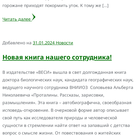
горожане приходят покормить уток. К тому же […]
Читать далее
Добавлено на
31.01.2024
Новости
Новая книга нашего сотрудника!
В издательстве «ВЕСИ» вышла в свет долгожданная книга
доктора биологических наук, кандидата географических наук,
ведущего научного сотрудника ВНИИОЗ Соловьева Альберта
Николаевича «Проталины. Рассказы, зарисовки,
размышления». Эта книга – автобиографична, своеобразная
исповедь-откровение. В очерковой форме автор описывает
свой путь как исследователя природы и человеческой
сущности в стремлении найти ответ на запавший с детства
вопрос о смысле жизни. От повествования о житейских