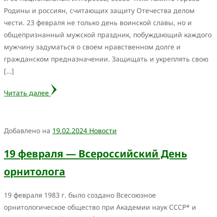
Родины и россиян, считающих защиту Отечества делом
чести. 23 февраля не только день воинской славы, но и
общепризнанный мужской праздник, побуждающий каждого
мужчину задуматься о своем нравственном долге и
гражданском предназначении. Защищать и укреплять свою
[…]
Читать далее
Добавлено на
19.02.2024
Новости
19 февраля — Всероссийский День
орнитолога
19 февраля 1983 г. было создано Всесоюзное
орнитологическое общество при Академии наук СССР* и