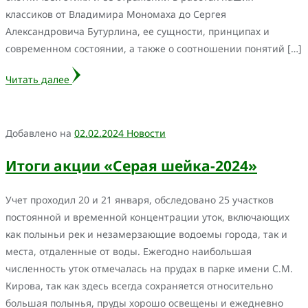
классиков от Владимира Мономаха до Сергея
Александровича Бутурлина, ее сущности, принципах и
современном состоянии, а также о соотношении понятий […]
Читать далее
Добавлено на
02.02.2024
Новости
Итоги акции «Серая шейка-2024»
Учет проходил 20 и 21 января, обследовано 25 участков
постоянной и временной концентрации уток, включающих
как полыньи рек и незамерзающие водоемы города, так и
места, отдаленные от воды. Ежегодно наибольшая
численность уток отмечалась на прудах в парке имени С.М.
Кирова, так как здесь всегда сохраняется относительно
большая полынья, пруды хорошо освещены и ежедневно