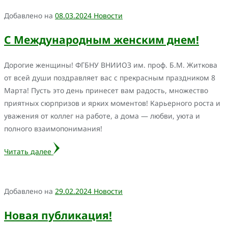
Добавлено на
08.03.2024
Новости
С Международным женским днем!
Дорогие женщины! ФГБНУ ВНИИОЗ им. проф. Б.М. Житкова
от всей души поздравляет вас с прекрасным праздником 8
Марта! Пусть это день принесет вам радость, множество
приятных сюрпризов и ярких моментов! Карьерного роста и
уважения от коллег на работе, а дома — любви, уюта и
полного взаимопонимания!
Читать далее
Добавлено на
29.02.2024
Новости
Новая публикация!