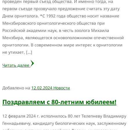
проведен первый съезд общества. И именно тогда, на
первом съезде прозвучало предложение считать эту дату
Днем орнитолога. *С 1992 года общество носит название
Мензбировского орнитологического общества при
Российской академии наук, в честь зоолога Михаила
Мензбира, являющегося основоположником отечественной
орнитологии. В современном мире интерес к орнитологии
не утихает, […]
Читать далее
Добавлено на
12.02.2024
Новости
Поздравляем с 80-летним юбилеем!
12 февраля 2024 г. исполнилось 80 лет Телепневу Владимиру
Геннадьевичу, кандидату биологических наук, заслуженному