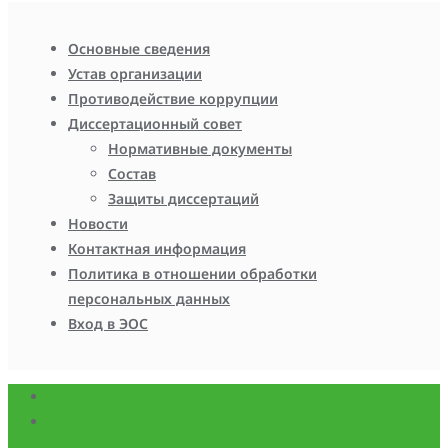
Основные сведения
Устав организации
Противодействие коррупции
Диссертационный совет
Нормативные документы
Состав
Защиты диссертаций
Новости
Контактная информация
Политика в отношении обработки
персональных данных
Вход в ЭОС