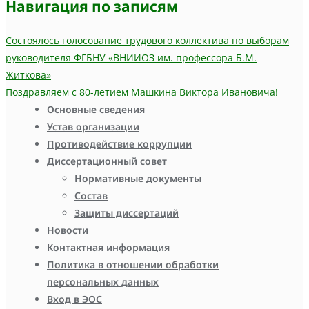
Навигация по записям
Состоялось голосование трудового коллектива по выборам
руководителя ФГБНУ «ВНИИОЗ им. профессора Б.М.
Житкова»
Поздравляем с 80-летием Машкина Виктора Ивановича!
Основные сведения
Устав организации
Противодействие коррупции
Диссертационный совет
Нормативные документы
Состав
Защиты диссертаций
Новости
Контактная информация
Политика в отношении обработки
персональных данных
Вход в ЭОС