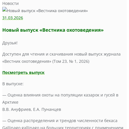
Новости
31.03.2026
Новый выпуск «Вестника охотоведения»
Друзья!
Доступен для чтения и скачивания новый выпуск журнала
«Вестник охотоведения» (Том 23, № 1, 2026)
Посмотреть выпуск
В выпуске:
— Оценка влияния охоты на популяции казарок и гусей в
Арктике
В.В. Ануфриев, Е.А. Пунанцев
— Оценка распределения и трендов численности бекаса
Gallinago gallinago на больших территориях с применением