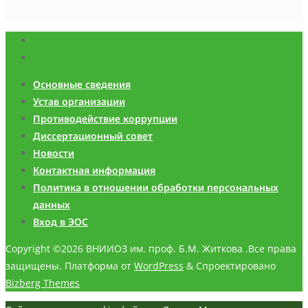
Основные сведения
Устав организации
Противодействие коррупции
Диссертационный совет
Новости
Контактная информация
Политика в отношении обработки персональных
данных
Вход в ЭОС
Copyright ©2026 ВНИИОЗ им. проф. Б.М. Житкова .Все права
защищены.
Платформа от
WordPress
&
Спроектировано
Bizberg Themes