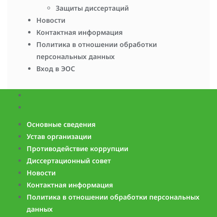
Защиты диссертаций
Новости
Контактная информация
Политика в отношении обработки
персональных данных
Вход в ЭОС
Основные сведения
Устав организации
Противодействие коррупции
Диссертационный совет
Новости
Контактная информация
Политика в отношении обработки персональных
данных