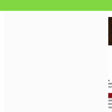
Новости